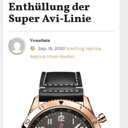
Enthüllung der
Super Avi-Linie
Von
admin
Sep. 19, 2022
breitling replica
,
Replica Uhren Kaufen