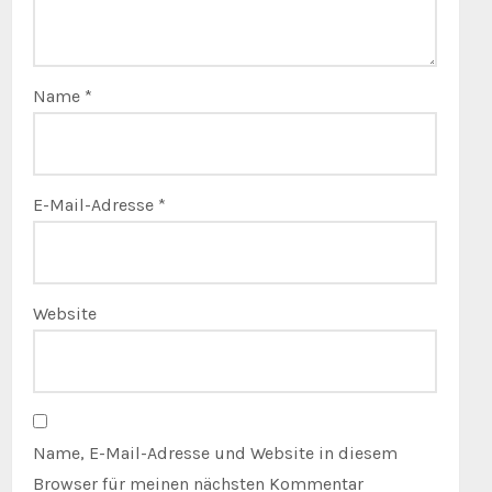
Name
*
E-Mail-Adresse
*
Website
Name, E-Mail-Adresse und Website in diesem
Browser für meinen nächsten Kommentar