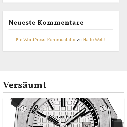
Neueste Kommentare
Ein WordPress-Kommentator
zu
Hallo Welt!
Versäumt