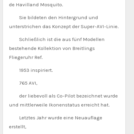
de Havilland Mosquito.
Sie bildeten den Hintergrund und
unterstrichen das Konzept der Super-AVI-Linie.
Schließlich ist die aus fünf Modellen
bestehende Kollektion von Breitlings
Fliegeruhr Ref.
1953 inspiriert.
765 AVI,
der liebevoll als Co-Pilot bezeichnet wurde
und mittlerweile Ikonenstatus erreicht hat.
Letztes Jahr wurde eine Neuauflage
erstellt,