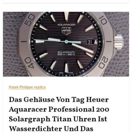
Patek Philippe replica
Das Gehäuse Von Tag Heuer
Aquaracer Professional 200
Solargraph Titan Uhren Ist
Wasserdichter Und Das