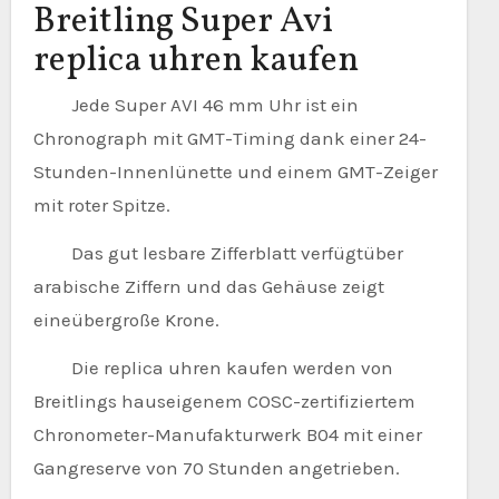
Breitling Super Avi
replica uhren kaufen
Jede Super AVI 46 mm Uhr ist ein
Chronograph mit GMT-Timing dank einer 24-
Stunden-Innenlünette und einem GMT-Zeiger
mit roter Spitze.
Das gut lesbare Zifferblatt verfügtüber
arabische Ziffern und das Gehäuse zeigt
eineübergroße Krone.
Die replica uhren kaufen werden von
Breitlings hauseigenem COSC-zertifiziertem
Chronometer-Manufakturwerk B04 mit einer
Gangreserve von 70 Stunden angetrieben.