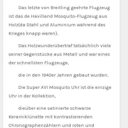
Das letzte von Breitling geehrte Flugzeug
ist das de Havilland Mosquito-Flugzeug aus
Holz(da Stahl und Aluminium während des
Krieges knapp waren).
Das Holzwunderübertraf tatsächlich viele
seiner Gegenstücke aus Metall und war eines
der schnellsten Flugzeuge,
die in den 1940er Jahren gebaut wurden.
Die Super AVI Mosquito Uhr ist die einzige
Uhr in der Kollektion,
dieüber eine satinierte schwarze
Keramiklünette mit kontrastierenden
Chronographenzählern und roten und