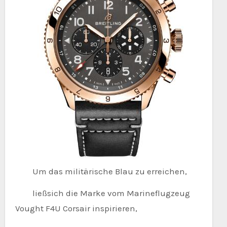
Um das militärische Blau zu erreichen,
ließsich die Marke vom Marineflugzeug
Vought F4U Corsair inspirieren,