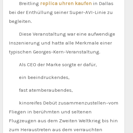
Breitling
replica uhren kaufen
in Dallas
bei der Enthüllung seiner Super-AVI-Linie zu
begleiten.
Diese Veranstaltung war eine aufwendige
Inszenierung und hatte alle Merkmale einer
typischen Georges-Kern-Veranstaltung.
Als CEO der Marke sorgte er dafür,
ein beeindruckendes,
fast atemberaubendes,
kinoreifes Debüt zusammenzustellen–vom
Fliegen in berühmten und seltenen
Flugzeugen aus dem Zweiten Weltkrieg bis hin
zum Heraustreten aus dem verrauchten