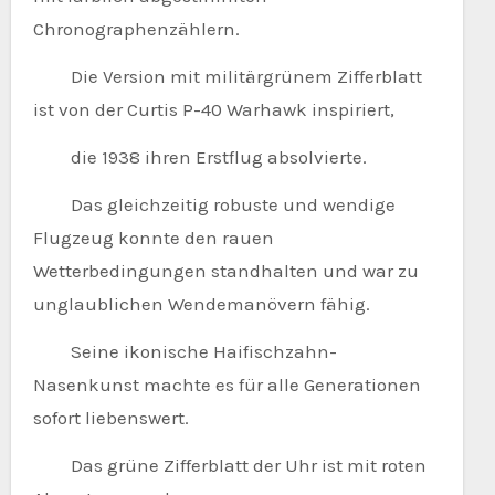
Chronographenzählern.
Die Version mit militärgrünem Zifferblatt
ist von der Curtis P-40 Warhawk inspiriert,
die 1938 ihren Erstflug absolvierte.
Das gleichzeitig robuste und wendige
Flugzeug konnte den rauen
Wetterbedingungen standhalten und war zu
unglaublichen Wendemanövern fähig.
Seine ikonische Haifischzahn-
Nasenkunst machte es für alle Generationen
sofort liebenswert.
Das grüne Zifferblatt der Uhr ist mit roten