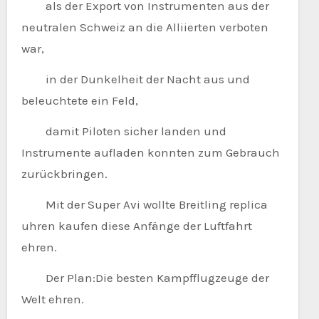
als der Export von Instrumenten aus der
neutralen Schweiz an die Alliierten verboten
war,
in der Dunkelheit der Nacht aus und
beleuchtete ein Feld,
damit Piloten sicher landen und
Instrumente aufladen konnten zum Gebrauch
zurückbringen.
Mit der Super Avi wollte Breitling replica
uhren kaufen diese Anfänge der Luftfahrt
ehren.
Der Plan:Die besten Kampfflugzeuge der
Welt ehren.