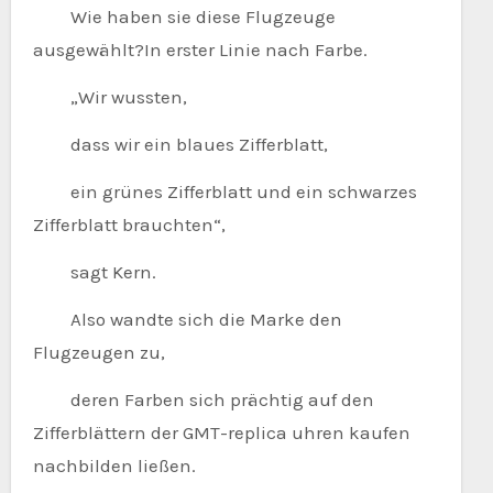
Wie haben sie diese Flugzeuge
ausgewählt?In erster Linie nach Farbe.
„Wir wussten,
dass wir ein blaues Zifferblatt,
ein grünes Zifferblatt und ein schwarzes
Zifferblatt brauchten“,
sagt Kern.
Also wandte sich die Marke den
Flugzeugen zu,
deren Farben sich prächtig auf den
Zifferblättern der GMT-replica uhren kaufen
nachbilden ließen.