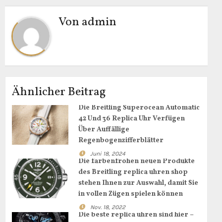
Von
admin
Ähnlicher Beitrag
Die Breitling Superocean Automatic
42 Und 36 Replica Uhr Verfügen
Über Auffällige
Regenbogenzifferblätter
Juni 18, 2024
Die farbenfrohen neuen Produkte
des Breitling replica uhren shop
stehen Ihnen zur Auswahl, damit Sie
in vollen Zügen spielen können
Nov. 18, 2022
Die beste replica uhren sind hier –