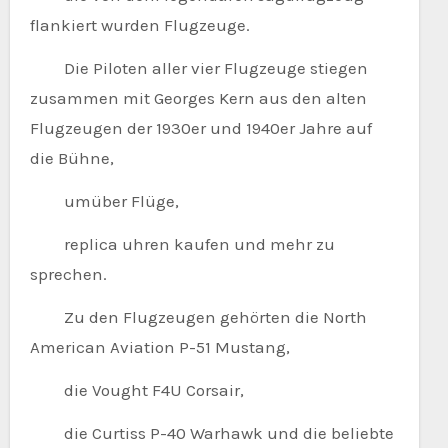
flankiert wurden Flugzeuge.
Die Piloten aller vier Flugzeuge stiegen
zusammen mit Georges Kern aus den alten
Flugzeugen der 1930er und 1940er Jahre auf
die Bühne,
umüber Flüge,
replica uhren kaufen und mehr zu
sprechen.
Zu den Flugzeugen gehörten die North
American Aviation P-51 Mustang,
die Vought F4U Corsair,
die Curtiss P-40 Warhawk und die beliebte