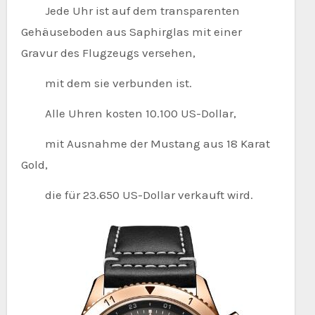
Jede Uhr ist auf dem transparenten
Gehäuseboden aus Saphirglas mit einer
Gravur des Flugzeugs versehen,
mit dem sie verbunden ist.
Alle Uhren kosten 10.100 US-Dollar,
mit Ausnahme der Mustang aus 18 Karat
Gold,
die für 23.650 US-Dollar verkauft wird.