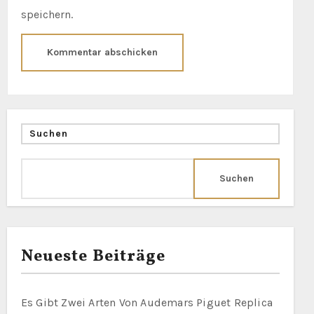
speichern.
Suchen
Suchen
Neueste Beiträge
Es Gibt Zwei Arten Von Audemars Piguet Replica