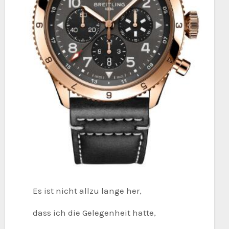
Es ist nicht allzu lange her,
dass ich die Gelegenheit hatte,