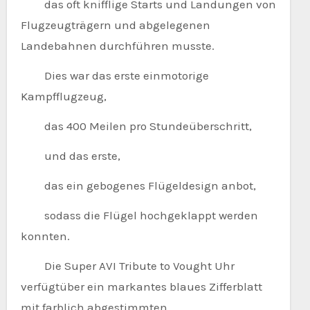
das oft knifflige Starts und Landungen von
Flugzeugträgern und abgelegenen
Landebahnen durchführen musste.
Dies war das erste einmotorige
Kampfflugzeug,
das 400 Meilen pro Stundeüberschritt,
und das erste,
das ein gebogenes Flügeldesign anbot,
sodass die Flügel hochgeklappt werden
konnten.
Die Super AVI Tribute to Vought Uhr
verfügtüber ein markantes blaues Zifferblatt
mit farblich abgestimmten