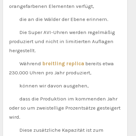
orangefarbenen Elementen verfügt,
die an die Wälder der Ebene erinnern.
Die Super AVI-Uhren werden regelmäßig
produziert und nicht in limitierten Auflagen
hergestellt.
Während
breitling replica
bereits etwa
230.000 Uhren pro Jahr produziert,
können wir davon ausgehen,
dass die Produktion im kommenden Jahr
oder so um zweistellige Prozentsätze gesteigert
wird.
Diese zusätzliche Kapazität ist zum