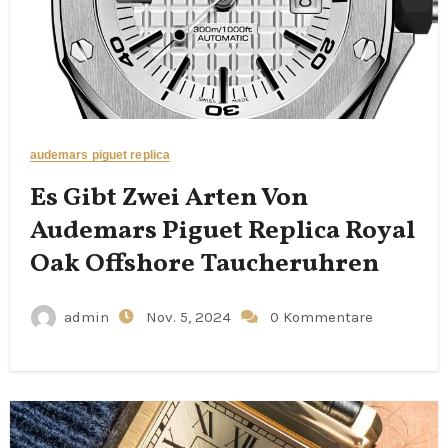
audemars piguet replica
Es Gibt Zwei Arten Von
Audemars Piguet Replica Royal
Oak Offshore Taucheruhren
admin
Nov. 5, 2024
0 Kommentare