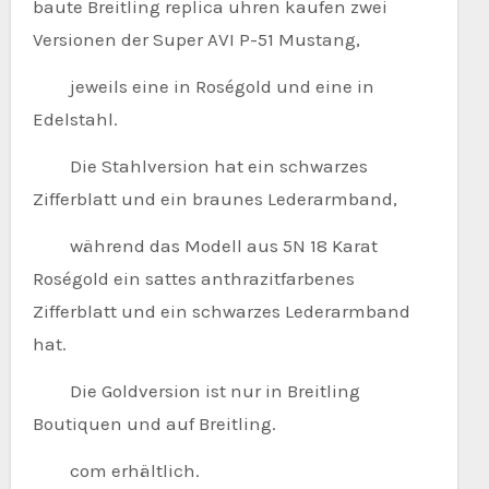
baute Breitling replica uhren kaufen zwei
Versionen der Super AVI P-51 Mustang,
jeweils eine in Roségold und eine in
Edelstahl.
Die Stahlversion hat ein schwarzes
Zifferblatt und ein braunes Lederarmband,
während das Modell aus 5N 18 Karat
Roségold ein sattes anthrazitfarbenes
Zifferblatt und ein schwarzes Lederarmband
hat.
Die Goldversion ist nur in Breitling
Boutiquen und auf Breitling.
com erhältlich.