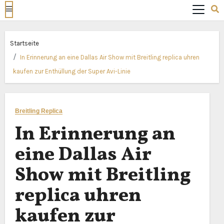
Startseite
In Erinnerung an eine Dallas Air Show mit Breitling replica uhren
kaufen zur Enthüllung der Super Avi-Linie
Breitling Replica
In Erinnerung an
eine Dallas Air
Show mit Breitling
replica uhren
kaufen zur