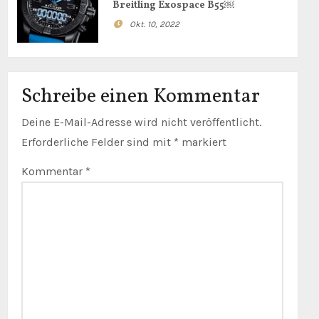
Breitling Exospace B55￼
Okt. 10, 2022
Schreibe einen Kommentar
Deine E-Mail-Adresse wird nicht veröffentlicht.
Erforderliche Felder sind mit
*
markiert
Kommentar
*