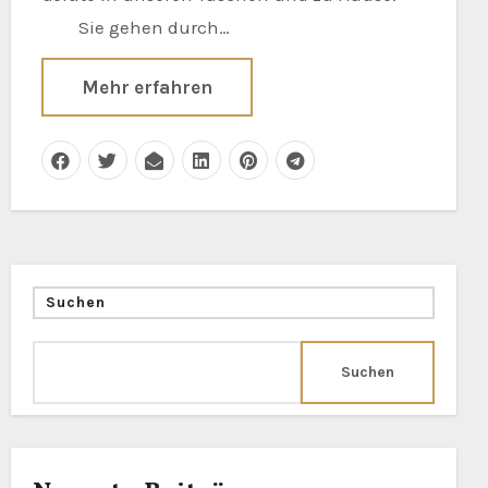
Sie gehen durch…
Mehr erfahren
Suchen
Suchen