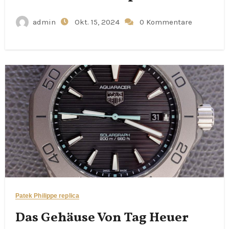
admin
Okt. 15, 2024
0 Kommentare
Patek Philippe replica
Das Gehäuse Von Tag Heuer