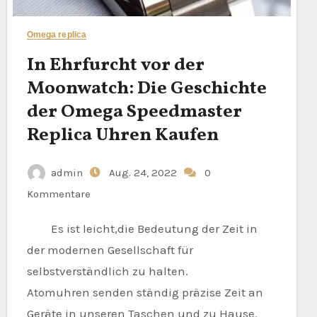
Omega replica
In Ehrfurcht vor der
Moonwatch: Die Geschichte
der Omega Speedmaster
Replica Uhren Kaufen
admin
Aug. 24, 2022
0
Kommentare
Es ist leicht,die Bedeutung der Zeit in
der modernen Gesellschaft für
selbstverständlich zu halten.
Atomuhren senden ständig präzise Zeit an
Geräte in unseren Taschen und zu Hause.