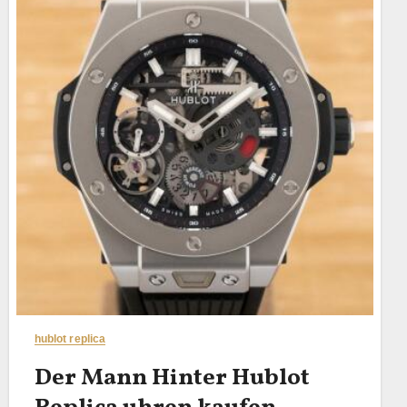
hublot replica
Der Mann Hinter Hublot