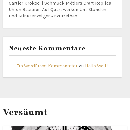
Cartier Krokodil Schmuck Métiers D’art Replica
Uhren Basieren Auf Quarzwerken,Um Stunden
Und Minutenzeiger Anzutreiben
Neueste Kommentare
Ein WordPress-Kommentator
zu
Hallo Welt!
Versäumt