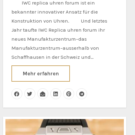
IWC replica uhren forum ist ein
bekannter innovativer Ansatz für die
Konstruktion von Uhren. Und letztes
Jahr taufte IWC Replica uhren forum ihr
neues Manufakturzentrum–das
Manufakturzentrum–ausserhalb von
Schaffhausen in der Schweiz und…
Mehr erfahren