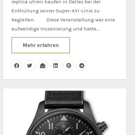
replica uhren kaufen in Dallas bei der
Enthüllung seiner Super-AVI-Linie zu
begleiten. Diese Veranstaltung war eine
aufwendige Inszenierung und hatte…
Mehr erfahren