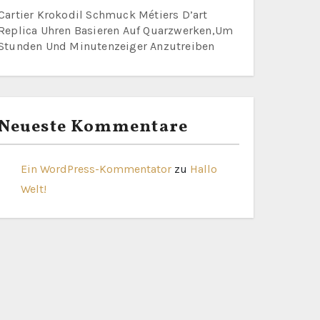
Cartier Krokodil Schmuck Métiers D’art
Replica Uhren Basieren Auf Quarzwerken,Um
Stunden Und Minutenzeiger Anzutreiben
Neueste Kommentare
Ein WordPress-Kommentator
zu
Hallo
Welt!