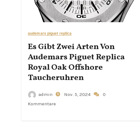
audemars piguet replica
Es Gibt Zwei Arten Von
Audemars Piguet Replica
Royal Oak Offshore
Taucheruhren
admin
Nov. 5, 2024
0
Kommentare