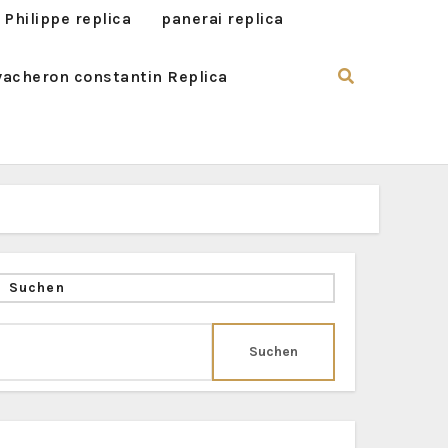
 Philippe replica
panerai replica
vacheron constantin Replica
Suchen
Suchen