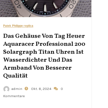
Patek Philippe replica
Das Gehäuse Von Tag Heuer
Aquaracer Professional 200
Solargraph Titan Uhren Ist
Wasserdichter Und Das
Armband Von Besserer
Qualität
admin
Okt. 8, 2024
0
Kommentare