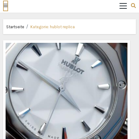
Startseite
Kategorie:
hublot replica