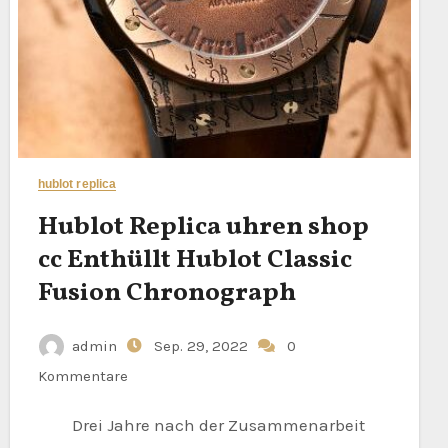
hublot replica
Hublot Replica uhren shop
cc Enthüllt Hublot Classic
Fusion Chronograph
admin
Sep. 29, 2022
0
Kommentare
Drei Jahre nach der Zusammenarbeit