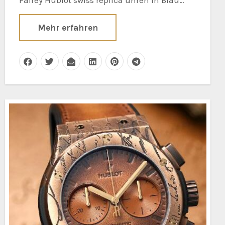
Mehr erfahren