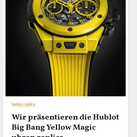
hublot replica
Wir präsentieren die Hublot
Big Bang Yellow Magic