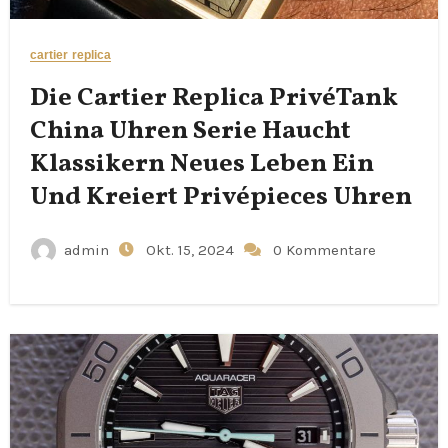
cartier replica
Die Cartier Replica PrivéTank
China Uhren Serie Haucht
Klassikern Neues Leben Ein
Und Kreiert Privépieces Uhren
admin
Okt. 15, 2024
0 Kommentare