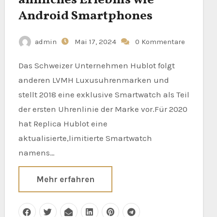
Android Smartphones
admin
Mai 17, 2024
0 Kommentare
Das Schweizer Unternehmen Hublot folgt
anderen LVMH Luxusuhrenmarken und
stellt 2018 eine exklusive Smartwatch als Teil
der ersten Uhrenlinie der Marke vor.Für 2020
hat Replica Hublot eine
aktualisierte,limitierte Smartwatch
namens…
Mehr erfahren