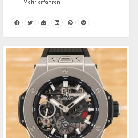
Mehr erfahren