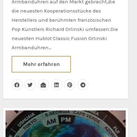
Armbanduhren auf den Markt gebracht,die
die neuesten Kooperationsstücke des
Herstellers und berühmten französischen
Pop Künstlers Richard Orlinski umfassen.Die
neuesten Hublot Classic Fusion Orlinski
Armbanduhren…
Mehr erfahren