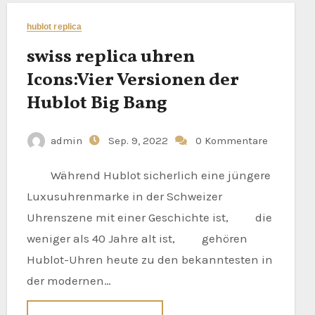
hublot replica
swiss replica uhren
Icons:Vier Versionen der
Hublot Big Bang
admin
Sep. 9, 2022
0 Kommentare
Während Hublot sicherlich eine jüngere
Luxusuhrenmarke in der Schweizer
Uhrenszene mit einer Geschichte ist, die
weniger als 40 Jahre alt ist, gehören
Hublot-Uhren heute zu den bekanntesten in
der modernen…