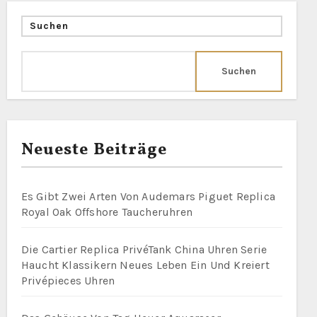
Suchen
Suchen
Neueste Beiträge
Es Gibt Zwei Arten Von Audemars Piguet Replica
Royal Oak Offshore Taucheruhren
Die Cartier Replica PrivéTank China Uhren Serie
Haucht Klassikern Neues Leben Ein Und Kreiert
Privépieces Uhren