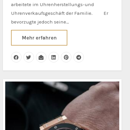
arbeitete im Uhrenherstellungs-und
Uhrenverkaufsgeschäft der Familie. Er
bevorzugte jedoch seine…
Mehr erfahren