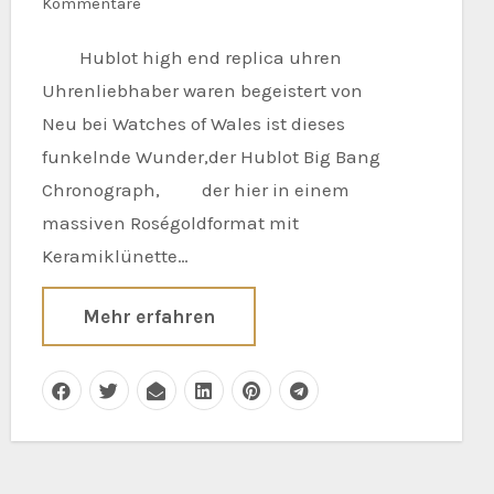
Kommentare
Hublot high end replica uhren
Uhrenliebhaber waren begeistert von
Neu bei Watches of Wales ist dieses
funkelnde Wunder,der Hublot Big Bang
Chronograph, der hier in einem
massiven Roségoldformat mit
Keramiklünette…
Mehr erfahren