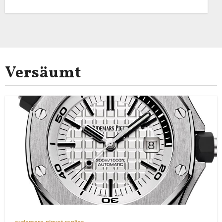
Versäumt