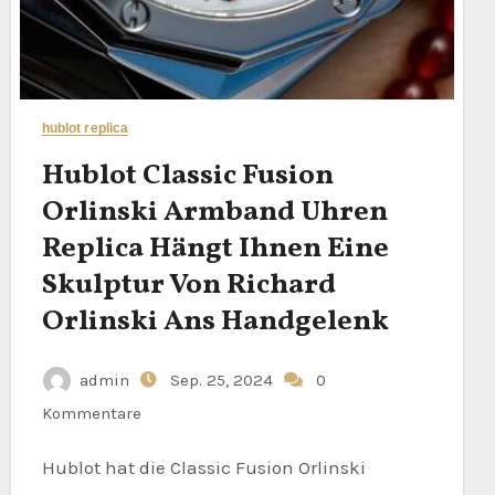
hublot replica
Hublot Classic Fusion
Orlinski Armband Uhren
Replica Hängt Ihnen Eine
Skulptur Von Richard
Orlinski Ans Handgelenk
admin
Sep. 25, 2024
0
Kommentare
Hublot hat die Classic Fusion Orlinski