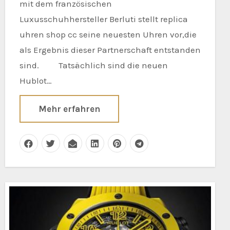
mit dem französischen
Luxusschuhhersteller Berluti stellt replica
uhren shop cc seine neuesten Uhren vor,die
als Ergebnis dieser Partnerschaft entstanden
sind. Tatsächlich sind die neuen
Hublot…
Mehr erfahren