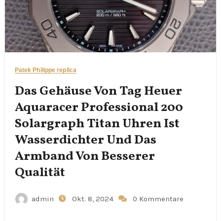
Patek Philippe replica
Das Gehäuse Von Tag Heuer
Aquaracer Professional 200
Solargraph Titan Uhren Ist
Wasserdichter Und Das
Armband Von Besserer
Qualität
admin
Okt. 8, 2024
0 Kommentare