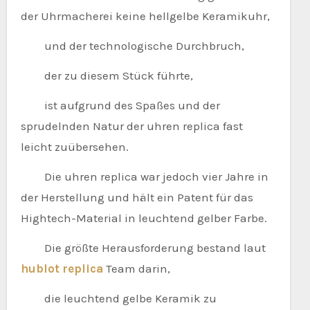
der Uhrmacherei keine hellgelbe Keramikuhr,
und der technologische Durchbruch,
der zu diesem Stück führte,
ist aufgrund des Spaßes und der
sprudelnden Natur der uhren replica fast
leicht zuübersehen.
Die uhren replica war jedoch vier Jahre in
der Herstellung und hält ein Patent für das
Hightech-Material in leuchtend gelber Farbe.
Die größte Herausforderung bestand laut
hublot replica
Team darin,
die leuchtend gelbe Keramik zu