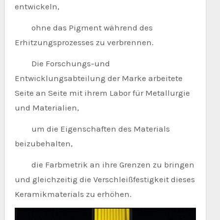
entwickeln,
ohne das Pigment während des
Erhitzungsprozesses zu verbrennen.
Die Forschungs-und
Entwicklungsabteilung der Marke arbeitete
Seite an Seite mit ihrem Labor für Metallurgie
und Materialien,
um die Eigenschaften des Materials
beizubehalten,
die Farbmetrik an ihre Grenzen zu bringen
und gleichzeitig die Verschleißfestigkeit dieses
Keramikmaterials zu erhöhen.