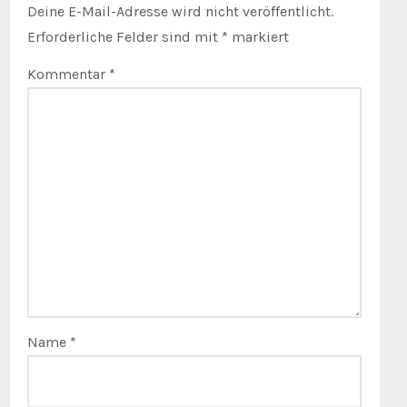
Deine E-Mail-Adresse wird nicht veröffentlicht.
Erforderliche Felder sind mit
*
markiert
Kommentar
*
Name
*