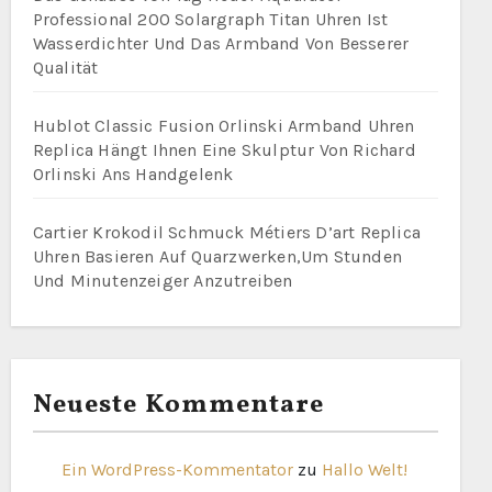
Professional 200 Solargraph Titan Uhren Ist
Wasserdichter Und Das Armband Von Besserer
Qualität
Hublot Classic Fusion Orlinski Armband Uhren
Replica Hängt Ihnen Eine Skulptur Von Richard
Orlinski Ans Handgelenk
Cartier Krokodil Schmuck Métiers D’art Replica
Uhren Basieren Auf Quarzwerken,Um Stunden
Und Minutenzeiger Anzutreiben
Neueste Kommentare
Ein WordPress-Kommentator
zu
Hallo Welt!