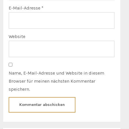
E-Mail-Adresse
*
Website
Name, E-Mail-Adresse und Website in diesem
Browser für meinen nächsten Kommentar
speichern.