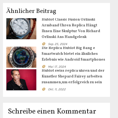
Ähnlicher Beitrag
Hublot Classic Fusion Orlinski
Armband Uhren Replica Hängt
Ihnen Eine Skulptur Von Richard
Orlinski Ans Handgelenk
Sep. 25, 2024
Die Replica Hublot Big Bang e
Smartwatch bietet ein ähnliches
Erlebnis wie Android Smartphones
Mai 17, 2024
Hublot swiss replica uhren und der
Kunstler Shepard Fairey arbeiten
zusammen,um erfolgreich zu sein
Okt. 11, 2022
Schreibe einen Kommentar