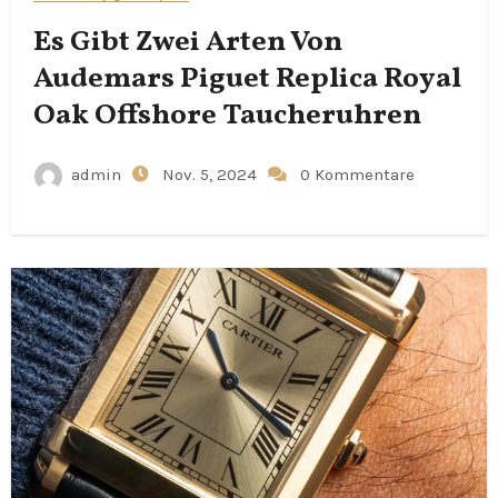
Es Gibt Zwei Arten Von
Audemars Piguet Replica Royal
Oak Offshore Taucheruhren
admin
Nov. 5, 2024
0 Kommentare