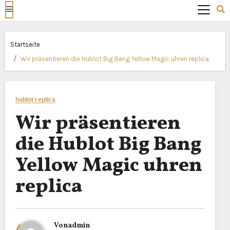
Startseite
Wir präsentieren die Hublot Big Bang Yellow Magic uhren replica
hublot replica
Wir präsentieren
die Hublot Big Bang
Yellow Magic uhren
replica
Von
admin