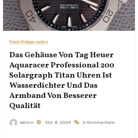
Patek Philippe replica
Das Gehäuse Von Tag Heuer
Aquaracer Professional 200
Solargraph Titan Uhren Ist
Wasserdichter Und Das
Armband Von Besserer
Qualität
admin
Okt. 8, 2024
0 Kommentare