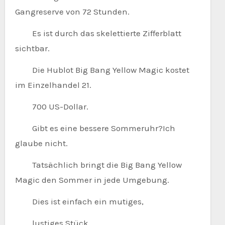
Gangreserve von 72 Stunden.
Es ist durch das skelettierte Zifferblatt
sichtbar.
Die Hublot Big Bang Yellow Magic kostet
im Einzelhandel 21.
700 US-Dollar.
Gibt es eine bessere Sommeruhr?Ich
glaube nicht.
Tatsächlich bringt die Big Bang Yellow
Magic den Sommer in jede Umgebung.
Dies ist einfach ein mutiges,
lustiges Stück,