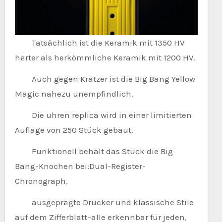
Tatsächlich ist die Keramik mit 1350 HV
härter als herkömmliche Keramik mit 1200 HV.
Auch gegen Kratzer ist die Big Bang Yellow
Magic nahezu unempfindlich.
Die uhren replica wird in einer limitierten
Auflage von 250 Stück gebaut.
Funktionell behält das Stück die Big
Bang-Knochen bei:Dual-Register-
Chronograph,
ausgeprägte Drücker und klassische Stile
auf dem Zifferblatt–alle erkennbar für jeden,