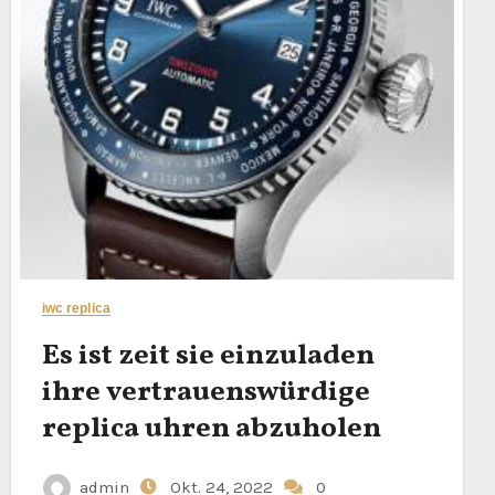
iwc replica
Es ist zeit sie einzuladen
ihre vertrauenswürdige
replica uhren abzuholen
admin
Okt. 24, 2022
0