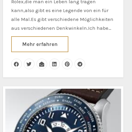
Rolex,die man ein Leben lang tragen
kann,also gibt es eine Legende von ein für
alle Mal.Es gibt verschiedene Möglichkeiten
aus verschiedenen Denkwinkeln.Ich habe…
Mehr erfahren