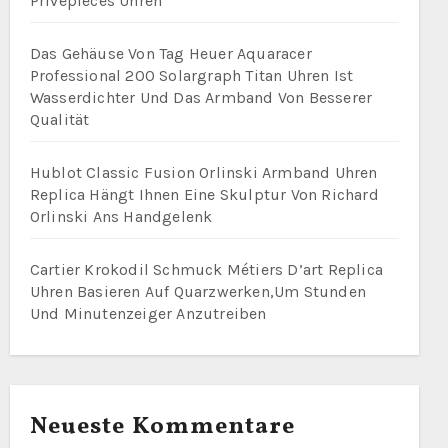
Privépieces Uhren
Das Gehäuse Von Tag Heuer Aquaracer
Professional 200 Solargraph Titan Uhren Ist
Wasserdichter Und Das Armband Von Besserer
Qualität
Hublot Classic Fusion Orlinski Armband Uhren
Replica Hängt Ihnen Eine Skulptur Von Richard
Orlinski Ans Handgelenk
Cartier Krokodil Schmuck Métiers D’art Replica
Uhren Basieren Auf Quarzwerken,Um Stunden
Und Minutenzeiger Anzutreiben
Neueste Kommentare