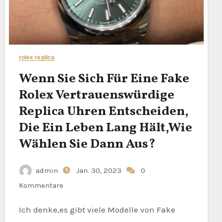
rolex replica
Wenn Sie Sich Für Eine Fake
Rolex Vertrauenswürdige
Replica Uhren Entscheiden,
Die Ein Leben Lang Hält,Wie
Wählen Sie Dann Aus?
admin
Jan. 30, 2023
0
Kommentare
Ich denke,es gibt viele Modelle von Fake