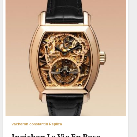
vacheron constantin Replica