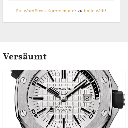
Ein WordPress-Kommentator
zu
Hallo Welt!
Versäumt