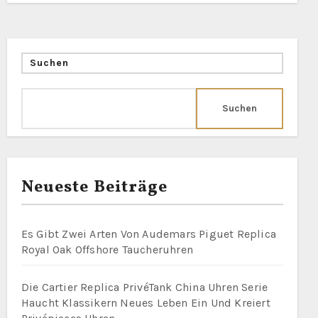
Suchen
Suchen
Neueste Beiträge
Es Gibt Zwei Arten Von Audemars Piguet Replica
Royal Oak Offshore Taucheruhren
Die Cartier Replica PrivéTank China Uhren Serie
Haucht Klassikern Neues Leben Ein Und Kreiert