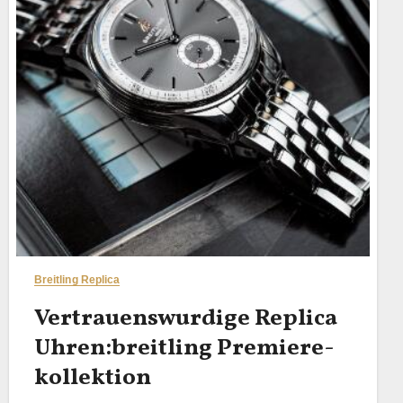
Breitling Replica
Vertrauenswurdige Replica
Uhren:breitling Premiere-
kollektion