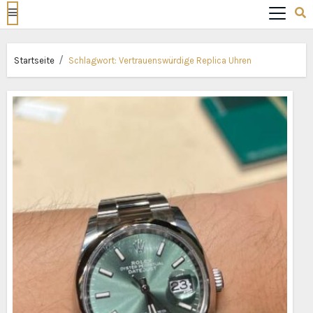
Startseite
Schlagwort:
Vertrauenswürdige Replica Uhren