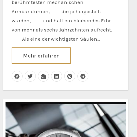
berühmtesten mechanischen
Armbanduhren, die je hergestellt
wurden, und hält ein bleibendes Erbe
von mehr als sechs Jahrzehnten aufrecht.
Als eine der wichtigsten Säulen…
Mehr erfahren