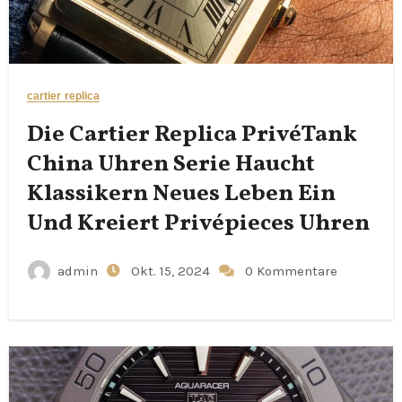
cartier replica
Die Cartier Replica PrivéTank
China Uhren Serie Haucht
Klassikern Neues Leben Ein
Und Kreiert Privépieces Uhren
admin
Okt. 15, 2024
0 Kommentare