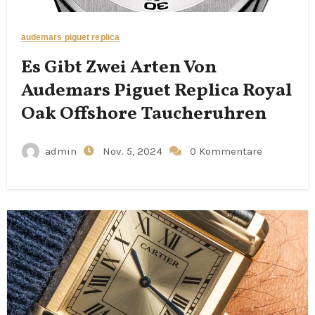
audemars piguet replica
Es Gibt Zwei Arten Von
Audemars Piguet Replica Royal
Oak Offshore Taucheruhren
admin
Nov. 5, 2024
0 Kommentare