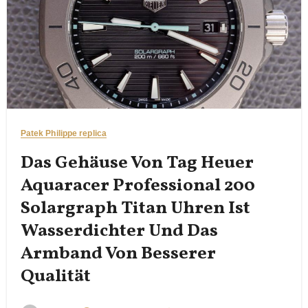
Patek Philippe replica
Das Gehäuse Von Tag Heuer
Aquaracer Professional 200
Solargraph Titan Uhren Ist
Wasserdichter Und Das
Armband Von Besserer
Qualität