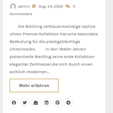
admin
Aug. 24, 2022
0
Kommentare
Die Breitling vertrauenswürdige replica
uhren Premier Kollektion hat eine besondere
Bedeutung für die prestigeträchtige
Uhrenmarke. In den 1940er Jahren
präsentierte Breitling seine erste Kollektion
eleganter Zeitmesser,die sich durch einen
wirklich modernen…
Mehr erfahren