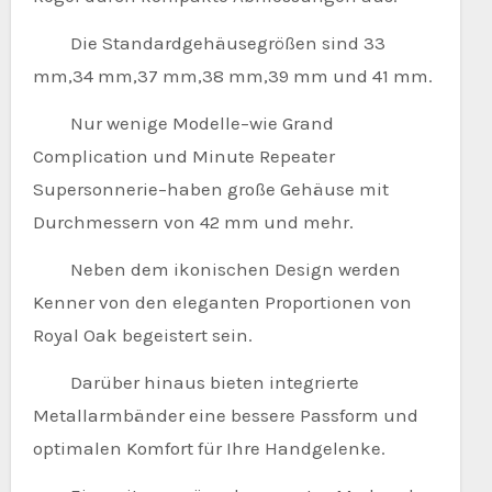
Die Standardgehäusegrößen sind 33
mm,34 mm,37 mm,38 mm,39 mm und 41 mm.
Nur wenige Modelle–wie Grand
Complication und Minute Repeater
Supersonnerie–haben große Gehäuse mit
Durchmessern von 42 mm und mehr.
Neben dem ikonischen Design werden
Kenner von den eleganten Proportionen von
Royal Oak begeistert sein.
Darüber hinaus bieten integrierte
Metallarmbänder eine bessere Passform und
optimalen Komfort für Ihre Handgelenke.