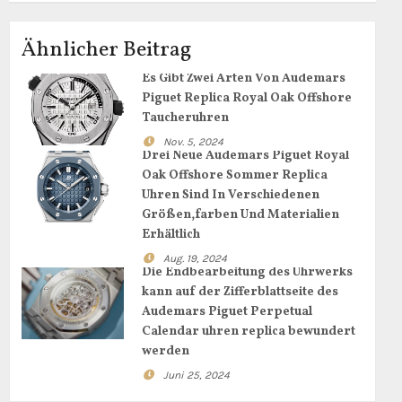
Ähnlicher Beitrag
Es Gibt Zwei Arten Von Audemars
Piguet Replica Royal Oak Offshore
Taucheruhren
Nov. 5, 2024
Drei Neue Audemars Piguet Royal
Oak Offshore Sommer Replica
Uhren Sind In Verschiedenen
Größen,farben Und Materialien
Erhältlich
Aug. 19, 2024
Die Endbearbeitung des Uhrwerks
kann auf der Zifferblattseite des
Audemars Piguet Perpetual
Calendar uhren replica bewundert
werden
Juni 25, 2024