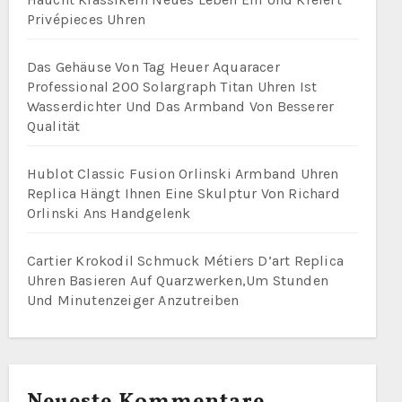
Privépieces Uhren
Das Gehäuse Von Tag Heuer Aquaracer
Professional 200 Solargraph Titan Uhren Ist
Wasserdichter Und Das Armband Von Besserer
Qualität
Hublot Classic Fusion Orlinski Armband Uhren
Replica Hängt Ihnen Eine Skulptur Von Richard
Orlinski Ans Handgelenk
Cartier Krokodil Schmuck Métiers D’art Replica
Uhren Basieren Auf Quarzwerken,Um Stunden
Und Minutenzeiger Anzutreiben