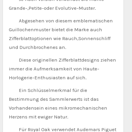
Grande-,Petite-oder Evolutive-Muster.
Abgesehen von diesem emblematischen
Guillochenmuster bietet die Marke auch
Zifferblattoptionen wie Rauch,Sonnenschliff
und Durchbrochenes an.
Diese originellen Zifferblattdesigns ziehen
immer die Aufmerksamkeit von Haute-
Horlogerie-Enthusiasten auf sich.
Ein Schlüsselmerkmal für die
Bestimmung des Sammlerwerts ist das
Vorhandensein eines mikromechanischen
Herzens mit ewiger Natur.
Für Royal Oak verwendet Audemars Piguet