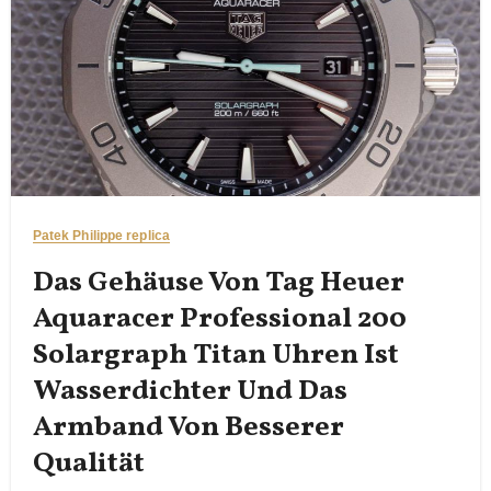
Patek Philippe replica
Das Gehäuse Von Tag Heuer
Aquaracer Professional 200
Solargraph Titan Uhren Ist
Wasserdichter Und Das
Armband Von Besserer
Qualität