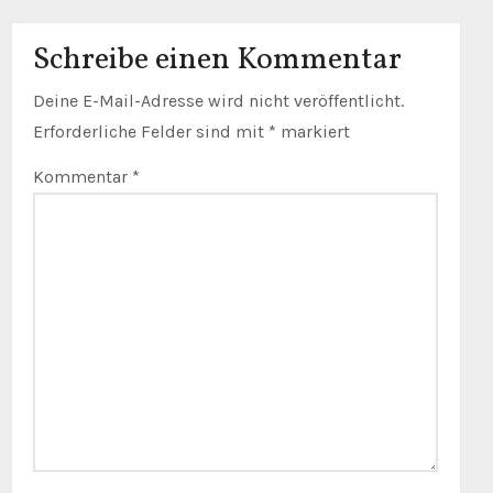
Schreibe einen Kommentar
Deine E-Mail-Adresse wird nicht veröffentlicht.
Erforderliche Felder sind mit
*
markiert
Kommentar
*