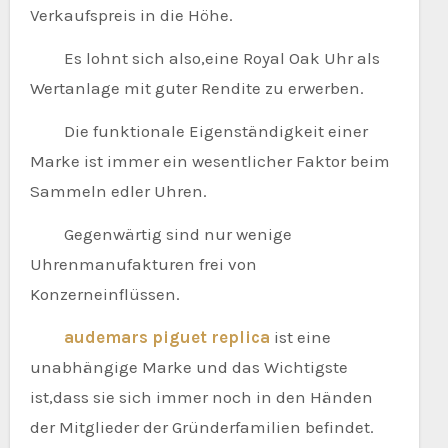
Verkaufspreis in die Höhe.
Es lohnt sich also,eine Royal Oak Uhr als
Wertanlage mit guter Rendite zu erwerben.
Die funktionale Eigenständigkeit einer
Marke ist immer ein wesentlicher Faktor beim
Sammeln edler Uhren.
Gegenwärtig sind nur wenige
Uhrenmanufakturen frei von
Konzerneinflüssen.
audemars piguet replica
ist eine
unabhängige Marke und das Wichtigste
ist,dass sie sich immer noch in den Händen
der Mitglieder der Gründerfamilien befindet.