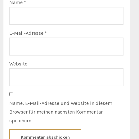
Name
*
E-Mail-Adresse
*
Website
Name, E-Mail-Adresse und Website in diesem
Browser für meinen nächsten Kommentar
speichern.