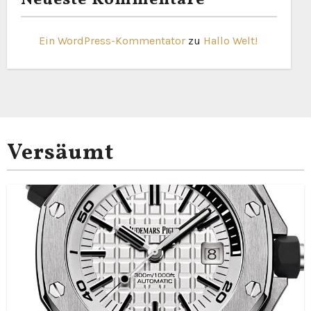
Neueste Kommentare
Ein WordPress-Kommentator
zu
Hallo Welt!
Versäumt