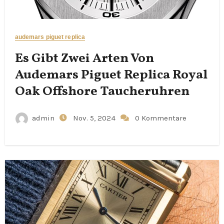
audemars piguet replica
Es Gibt Zwei Arten Von
Audemars Piguet Replica Royal
Oak Offshore Taucheruhren
admin
Nov. 5, 2024
0 Kommentare