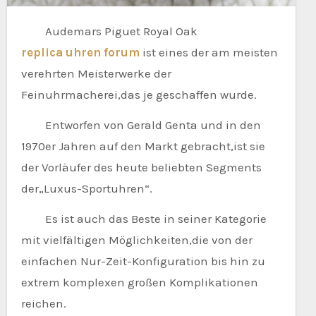
Audemars Piguet Royal Oak
replica uhren forum
ist eines der am meisten
verehrten Meisterwerke der
Feinuhrmacherei,das je geschaffen wurde.
Entworfen von Gerald Genta und in den
1970er Jahren auf den Markt gebracht,ist sie
der Vorläufer des heute beliebten Segments
der„Luxus-Sportuhren“.
Es ist auch das Beste in seiner Kategorie
mit vielfältigen Möglichkeiten,die von der
einfachen Nur-Zeit-Konfiguration bis hin zu
extrem komplexen großen Komplikationen
reichen.