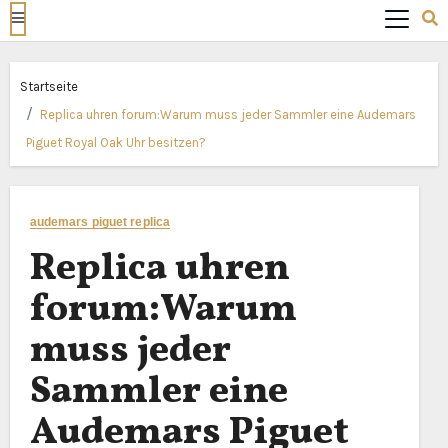
Startseite
Replica uhren forum:Warum muss jeder Sammler eine Audemars
Piguet Royal Oak Uhr besitzen?
audemars piguet replica
Replica uhren
forum:Warum
muss jeder
Sammler eine
Audemars Piguet