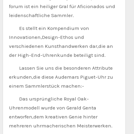
forum ist ein heiliger Gral für Aficionados und
leidenschaftliche Sammler.
Es stellt ein Kompendium von
Innovationen,Design-Ethos und
verschiedenen Kunsthandwerken dar,die an
der High-End-Uhrenkunde beteiligt sind.
Lassen Sie uns die besonderen Attribute
erkunden,die diese Audemars Piguet-Uhr zu
einem Sammlerstück machen:-
Das ursprüngliche Royal Oak-
Uhrenmodell wurde von Gerald Genta
entworfen,dem kreativen Genie hinter
mehreren uhrmacherischen Meisterwerken.