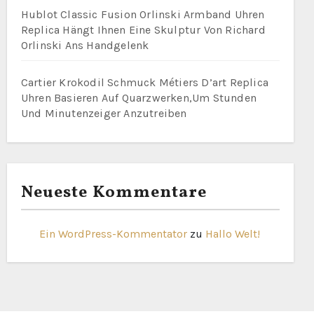
Hublot Classic Fusion Orlinski Armband Uhren
Replica Hängt Ihnen Eine Skulptur Von Richard
Orlinski Ans Handgelenk
Cartier Krokodil Schmuck Métiers D’art Replica
Uhren Basieren Auf Quarzwerken,Um Stunden
Und Minutenzeiger Anzutreiben
Neueste Kommentare
Ein WordPress-Kommentator
zu
Hallo Welt!