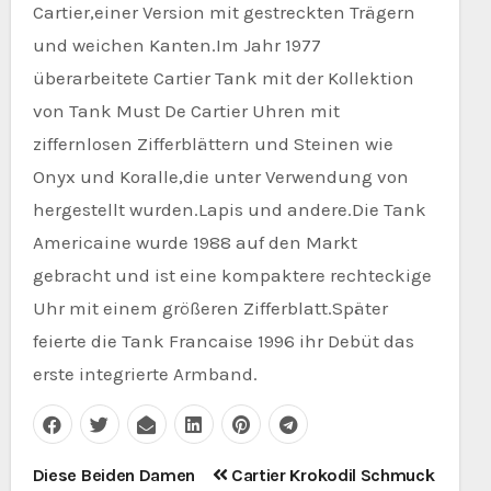
Cartier,einer Version mit gestreckten Trägern
und weichen Kanten.Im Jahr 1977
überarbeitete Cartier Tank mit der Kollektion
von Tank Must De Cartier Uhren mit
ziffernlosen Zifferblättern und Steinen wie
Onyx und Koralle,die unter Verwendung von
hergestellt wurden.Lapis und andere.Die Tank
Americaine wurde 1988 auf den Markt
gebracht und ist eine kompaktere rechteckige
Uhr mit einem größeren Zifferblatt.Später
feierte die Tank Francaise 1996 ihr Debüt das
erste integrierte Armband.
Beitragsnavigation
Diese Beiden Damen
Cartier Krokodil Schmuck