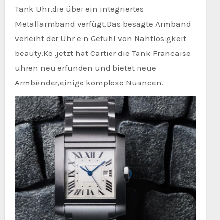
Tank Uhr,die über ein integriertes
Metallarmband verfügt.Das besagte Armband
verleiht der Uhr ein Gefühl von Nahtlosigkeit
beauty.Ko ‚jetzt hat Cartier die Tank Francaise
uhren neu erfunden und bietet neue
Armbänder,einige komplexe Nuancen.