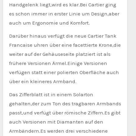
Handgelenk liegt,wird es klar.Bei Cartier ging
es schon immer in erster Linie um Design,aber
auch um Ergonomie und Komfort.
Darüber hinaus verfügt die neue Cartier Tank
Francaise uhren über eine facettierte Krone,die
weiter auf der Gehäuseseite platziert ist als
frühere Versionen Ärmel.Einige Versionen
verfügen statt einer polierten Oberfläche auch
über ein kleineres Armband.
Das Zifferblatt ist in einem Solarton
gehalten,der zum Ton des tragbaren Armbands
passt,und verfügt über römische Ziffern.Es gibt
auch Versionen mit Diamanten auf den
Armbändern.Es werden drei verschiedene