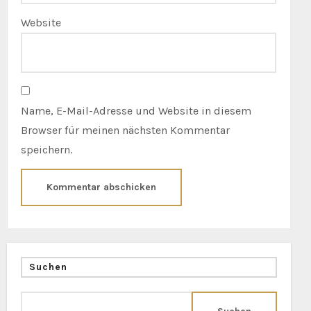
Website
Name, E-Mail-Adresse und Website in diesem
Browser für meinen nächsten Kommentar
speichern.
Suchen