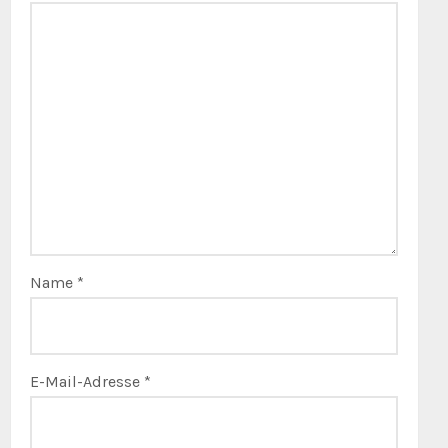
Name
*
E-Mail-Adresse
*