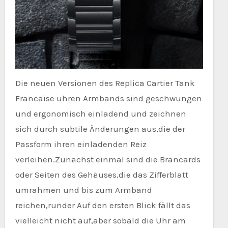
Die neuen Versionen des Replica Cartier Tank
Francaise uhren Armbands sind geschwungen
und ergonomisch einladend und zeichnen
sich durch subtile Änderungen aus,die der
Passform ihren einladenden Reiz
verleihen.Zunächst einmal sind die Brancards
oder Seiten des Gehäuses,die das Zifferblatt
umrahmen und bis zum Armband
reichen,runder Auf den ersten Blick fällt das
vielleicht nicht auf,aber sobald die Uhr am