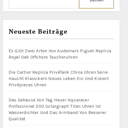
Suchen
Neueste Beiträge
Es Gibt Zwei Arten Von Audemars Piguet Replica
Royal Oak Offshore Taucheruhren
Die Cartier Replica PrivéTank China Uhren Serie
Haucht Klassikern Neues Leben Ein Und Kreiert
Privépieces Uhren
Das Gehäuse Von Tag Heuer Aquaracer
Professional 200 Solargraph Titan Uhren Ist
Wasserdichter Und Das Armband Von Besserer
Qualität