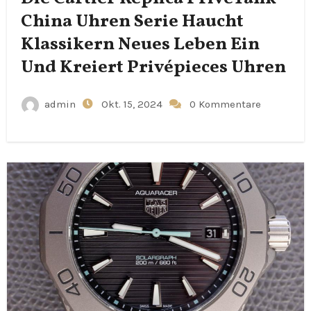
China Uhren Serie Haucht
Klassikern Neues Leben Ein
Und Kreiert Privépieces Uhren
admin
Okt. 15, 2024
0 Kommentare