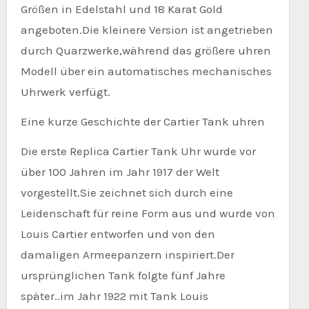
Größen in Edelstahl und 18 Karat Gold
angeboten.Die kleinere Version ist angetrieben
durch Quarzwerke,während das größere uhren
Modell über ein automatisches mechanisches
Uhrwerk verfügt.
Eine kurze Geschichte der Cartier Tank uhren
Die erste Replica Cartier Tank Uhr wurde vor
über 100 Jahren im Jahr 1917 der Welt
vorgestellt.Sie zeichnet sich durch eine
Leidenschaft für reine Form aus und wurde von
Louis Cartier entworfen und von den
damaligen Armeepanzern inspiriert.Der
ursprünglichen Tank folgte fünf Jahre
später..im Jahr 1922 mit Tank Louis