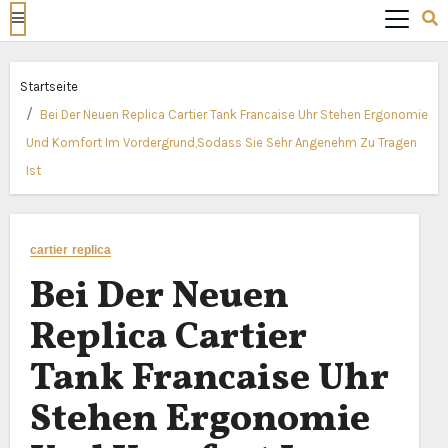
Startseite
Bei Der Neuen Replica Cartier Tank Francaise Uhr Stehen Ergonomie
Und Komfort Im Vordergrund,Sodass Sie Sehr Angenehm Zu Tragen
Ist
cartier replica
Bei Der Neuen
Replica Cartier
Tank Francaise Uhr
Stehen Ergonomie