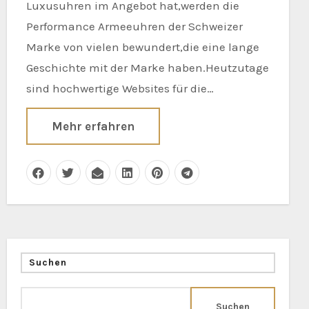
Luxusuhren im Angebot hat,werden die
Performance Armeeuhren der Schweizer
Marke von vielen bewundert,die eine lange
Geschichte mit der Marke haben.Heutzutage
sind hochwertige Websites für die…
Mehr erfahren
Suchen
Suchen