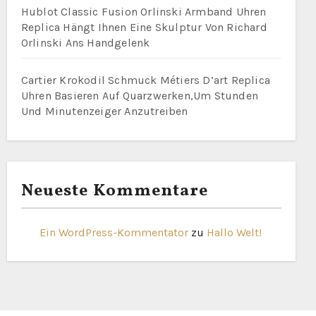
Hublot Classic Fusion Orlinski Armband Uhren
Replica Hängt Ihnen Eine Skulptur Von Richard
Orlinski Ans Handgelenk
Cartier Krokodil Schmuck Métiers D’art Replica
Uhren Basieren Auf Quarzwerken,Um Stunden
Und Minutenzeiger Anzutreiben
Neueste Kommentare
Ein WordPress-Kommentator
zu
Hallo Welt!