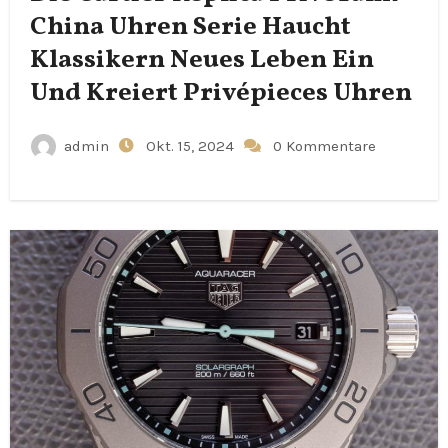
China Uhren Serie Haucht
Klassikern Neues Leben Ein
Und Kreiert Privépieces Uhren
admin
Okt. 15, 2024
0 Kommentare