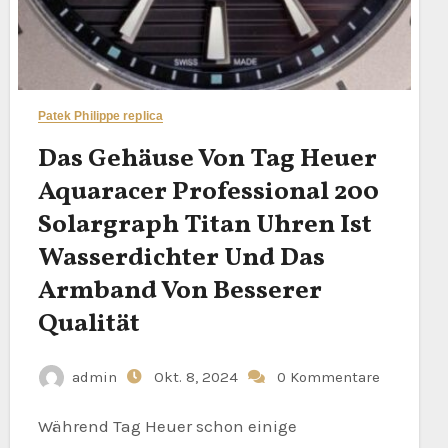
Patek Philippe replica
Das Gehäuse Von Tag Heuer
Aquaracer Professional 200
Solargraph Titan Uhren Ist
Wasserdichter Und Das
Armband Von Besserer
Qualität
admin
Okt. 8, 2024
0 Kommentare
Während Tag Heuer schon einige