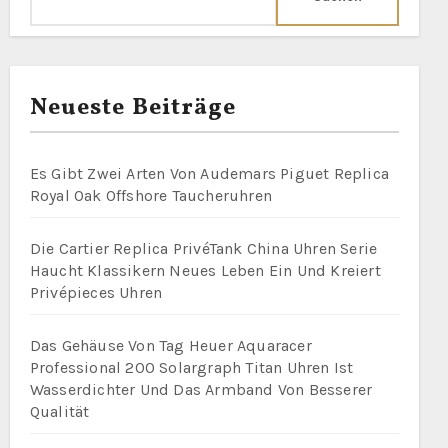
Neueste Beiträge
Es Gibt Zwei Arten Von Audemars Piguet Replica
Royal Oak Offshore Taucheruhren
Die Cartier Replica PrivéTank China Uhren Serie
Haucht Klassikern Neues Leben Ein Und Kreiert
Privépieces Uhren
Das Gehäuse Von Tag Heuer Aquaracer
Professional 200 Solargraph Titan Uhren Ist
Wasserdichter Und Das Armband Von Besserer
Qualität