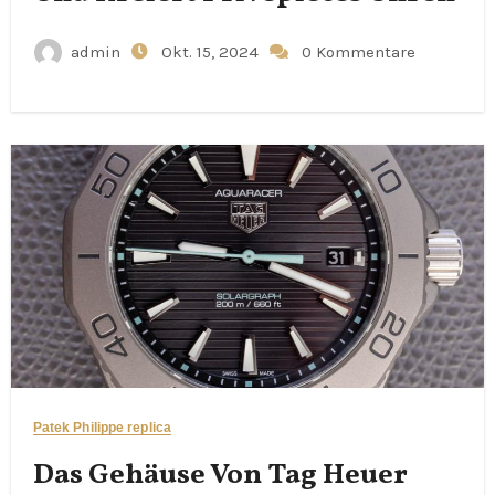
admin
Okt. 15, 2024
0 Kommentare
Patek Philippe replica
Das Gehäuse Von Tag Heuer