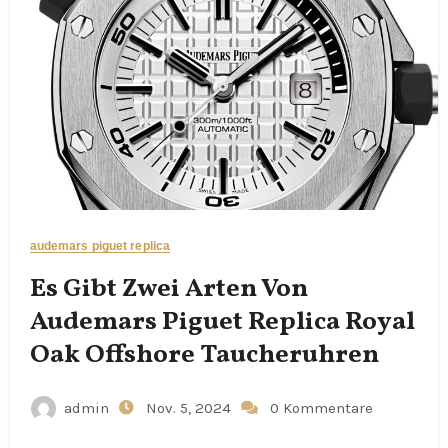
audemars piguet replica
Es Gibt Zwei Arten Von
Audemars Piguet Replica Royal
Oak Offshore Taucheruhren
admin
Nov. 5, 2024
0 Kommentare