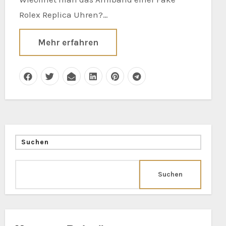
Rolex Replica Uhren?…
Mehr erfahren
Suchen
Suchen