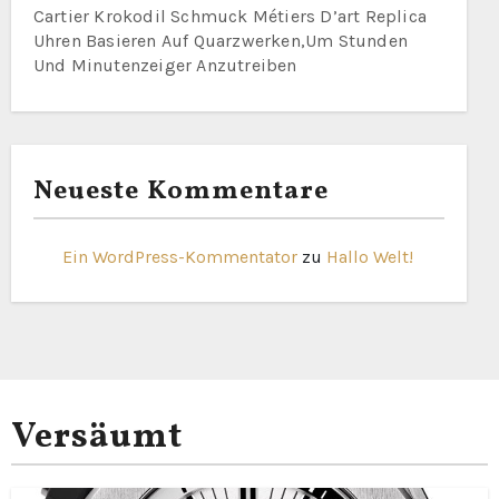
Cartier Krokodil Schmuck Métiers D’art Replica
Uhren Basieren Auf Quarzwerken,Um Stunden
Und Minutenzeiger Anzutreiben
Neueste Kommentare
Ein WordPress-Kommentator
zu
Hallo Welt!
Versäumt