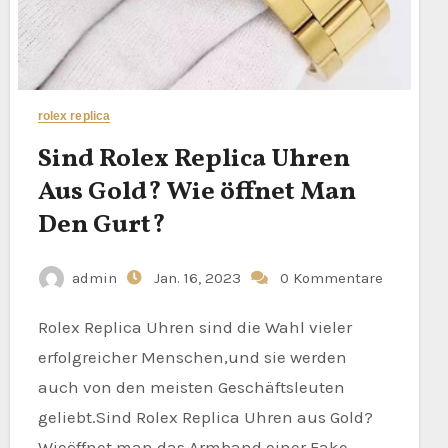
rolex replica
Sind Rolex Replica Uhren
Aus Gold? Wie öffnet Man
Den Gurt?
admin
Jan. 16, 2023
0 Kommentare
Rolex Replica Uhren sind die Wahl vieler
erfolgreicher Menschen,und sie werden
auch von den meisten Geschäftsleuten
geliebt.Sind Rolex Replica Uhren aus Gold?
Wieöffnet man das Armband einer Fake