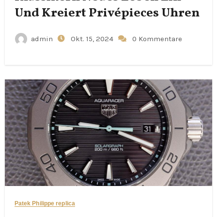
Und Kreiert Privépieces Uhren
admin
Okt. 15, 2024
0 Kommentare
Patek Philippe replica