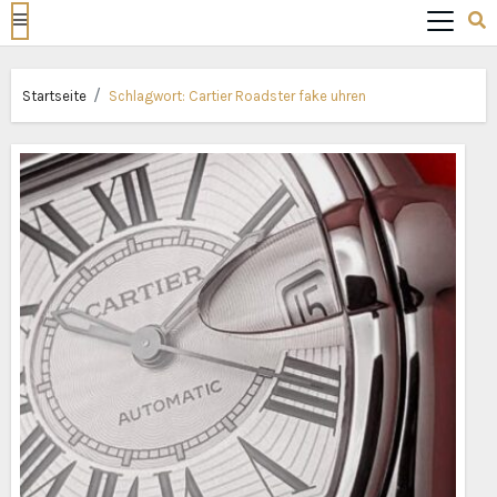
Startseite
Schlagwort:
Cartier Roadster fake uhren