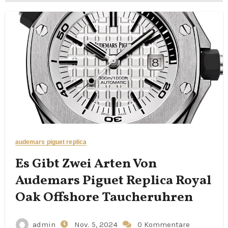
audemars piguet replica
Es Gibt Zwei Arten Von
Audemars Piguet Replica Royal
Oak Offshore Taucheruhren
admin
Nov. 5, 2024
0 Kommentare