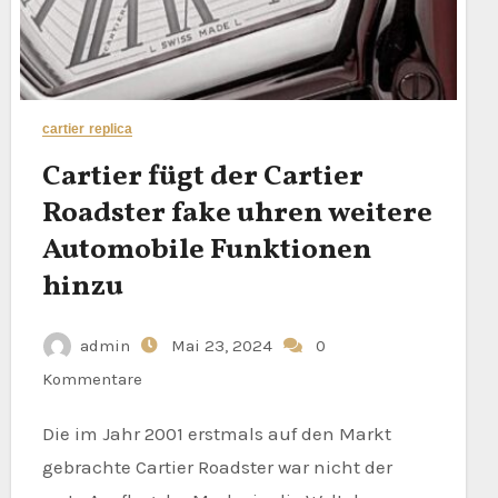
cartier replica
Cartier fügt der Cartier
Roadster fake uhren weitere
Automobile Funktionen
hinzu
admin
Mai 23, 2024
0
Kommentare
Die im Jahr 2001 erstmals auf den Markt
gebrachte Cartier Roadster war nicht der