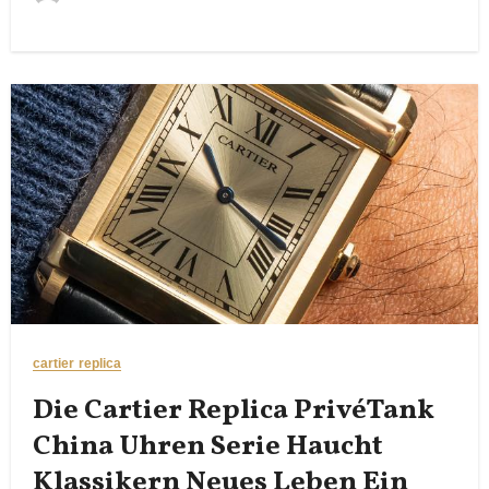
cartier replica
Die Cartier Replica PrivéTank
China Uhren Serie Haucht
Klassikern Neues Leben Ein