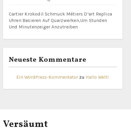
Cartier Krokodil Schmuck Métiers D’art Replica
Uhren Basieren Auf Quarzwerken,Um Stunden
Und Minutenzeiger Anzutreiben
Neueste Kommentare
Ein WordPress-Kommentator
zu
Hallo Welt!
Versäumt