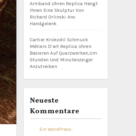
Armband Uhren Replica Hängt
Ihnen Eine Skulptur Von
Richard Orlinski Ans
Handgelenk
Cartier Krokodil Schmuck
Métiers D’art Replica Uhren
Basieren Auf Quarzwerken,Um
Stunden Und Minutenzeiger
Anzutreiben
Neueste
Kommentare
Ein WordPress-