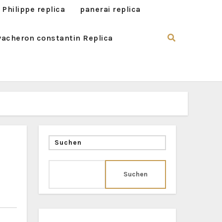
 Philippe replica
panerai replica
vacheron constantin Replica
Suchen
Suchen