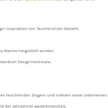
gn-Inspiration von Taucheruhren bezieht,
e Marine hergestellt wurden.
 Handvoll Designmerkmale,
en leuchtenden Zeigern und Indexen sowie Lederriemen.
 der Jahrzehnte weiterentwickelt,