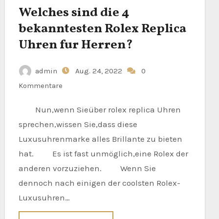
Welches sind die 4
bekanntesten Rolex Replica
Uhren fur Herren?
admin
Aug. 24, 2022
0
Kommentare
Nun,wenn Sieüber rolex replica Uhren
sprechen,wissen Sie,dass diese
Luxusuhrenmarke alles Brillante zu bieten
hat. Es ist fast unmöglich,eine Rolex der
anderen vorzuziehen. Wenn Sie
dennoch nach einigen der coolsten Rolex-
Luxusuhren…