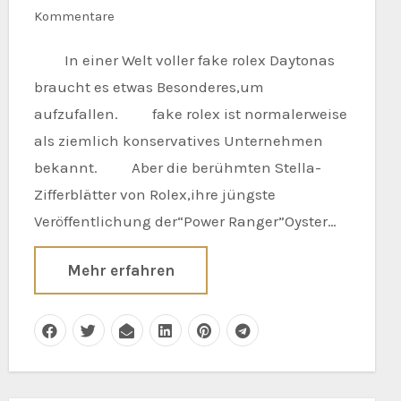
Kommentare
In einer Welt voller fake rolex Daytonas
braucht es etwas Besonderes,um
aufzufallen. fake rolex ist normalerweise
als ziemlich konservatives Unternehmen
bekannt. Aber die berühmten Stella-
Zifferblätter von Rolex,ihre jüngste
Veröffentlichung der“Power Ranger”Oyster…
Mehr erfahren