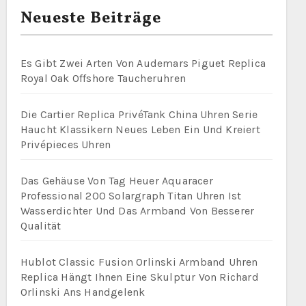
Neueste Beiträge
Es Gibt Zwei Arten Von Audemars Piguet Replica
Royal Oak Offshore Taucheruhren
Die Cartier Replica PrivéTank China Uhren Serie
Haucht Klassikern Neues Leben Ein Und Kreiert
Privépieces Uhren
Das Gehäuse Von Tag Heuer Aquaracer
Professional 200 Solargraph Titan Uhren Ist
Wasserdichter Und Das Armband Von Besserer
Qualität
Hublot Classic Fusion Orlinski Armband Uhren
Replica Hängt Ihnen Eine Skulptur Von Richard
Orlinski Ans Handgelenk