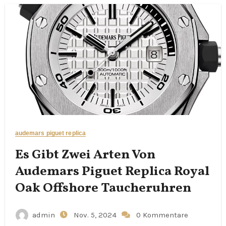
audemars piguet replica
Es Gibt Zwei Arten Von
Audemars Piguet Replica Royal
Oak Offshore Taucheruhren
admin
Nov. 5, 2024
0 Kommentare