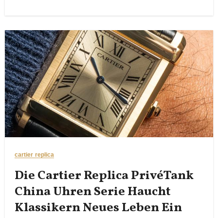
cartier replica
Die Cartier Replica PrivéTank
China Uhren Serie Haucht
Klassikern Neues Leben Ein