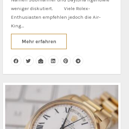
weniger diskutiert. Viele Rolex-
Enthusiasten empfehlen jedoch die Air-
King…
Mehr erfahren