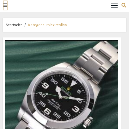
Startseite
Kategorie:
rolex replica