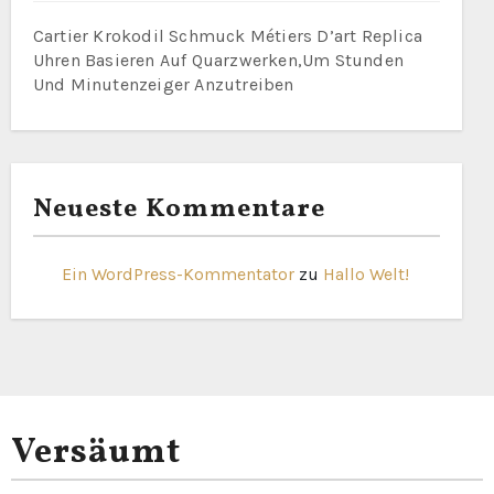
Cartier Krokodil Schmuck Métiers D’art Replica
Uhren Basieren Auf Quarzwerken,Um Stunden
Und Minutenzeiger Anzutreiben
Neueste Kommentare
Ein WordPress-Kommentator
zu
Hallo Welt!
Versäumt