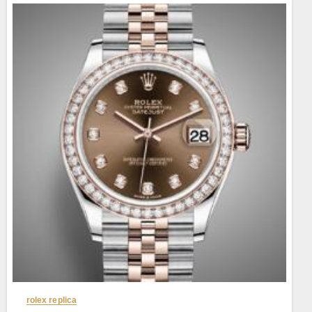
rolex replica